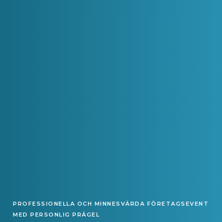
PROFESSIONELLA OCH MINNESVÄRDA FÖRETAGSEVENT
MED PERSONLIG PRÄGEL