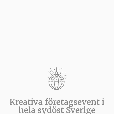
Kreativa företagsevent i
hela sydöst Sverige