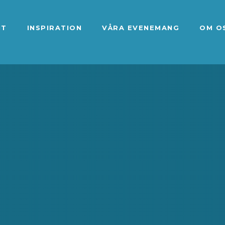
NT
INSPIRATION
VÅRA EVENEMANG
OM O