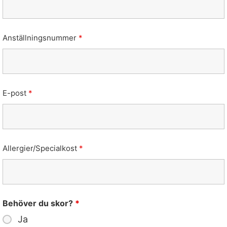
Anställningsnummer
*
E-post
*
Allergier/Specialkost
*
Behöver du skor?
*
Ja