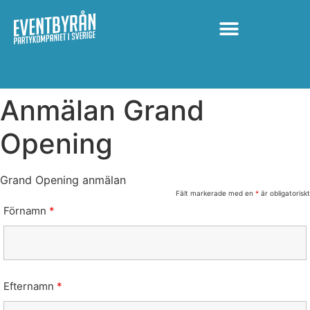
Anmälan Grand
Opening
Grand Opening anmälan
Fält markerade med en
*
är obligatoriskt
Förnamn
*
Efternamn
*